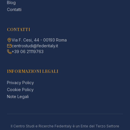
Blog
Contatti
CONTATTI
Via F. Cesi, 44 - 00193 Roma
centrostudi@federitaly.it
+39 06 21119763
INFORMAZIONI LEGALI
Privacy Policy
Cookie Policy
Note Legali
Il Centro Studi e Ricerche Federitaly è un Ente del Terzo Settore