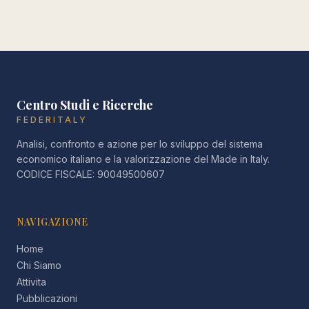
Centro Studi e Ricerche
FEDERITALY
Analisi, confronto e azione per lo sviluppo del sistema
economico italiano e la valorizzazione del Made in Italy.
CODICE FISCALE: 90049500607
NAVIGAZIONE
Home
Chi Siamo
Attivita
Pubblicazioni