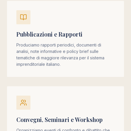
Pubblicazioni e Rapporti
Produciamo rapporti periodici, documenti di
analisi, note informative e policy brief sulle
tematiche di maggiore rilevanza per il sistema
imprenditoriale italiano.
Convegni, Seminari e Workshop
Organizziamo eventi di confronto e dibattito che