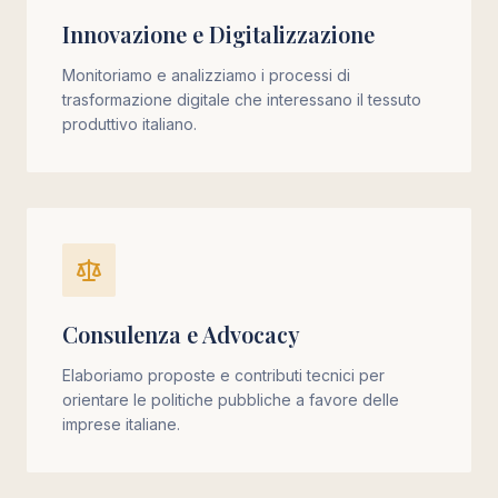
Innovazione e Digitalizzazione
Monitoriamo e analizziamo i processi di
trasformazione digitale che interessano il tessuto
produttivo italiano.
Consulenza e Advocacy
Elaboriamo proposte e contributi tecnici per
orientare le politiche pubbliche a favore delle
imprese italiane.