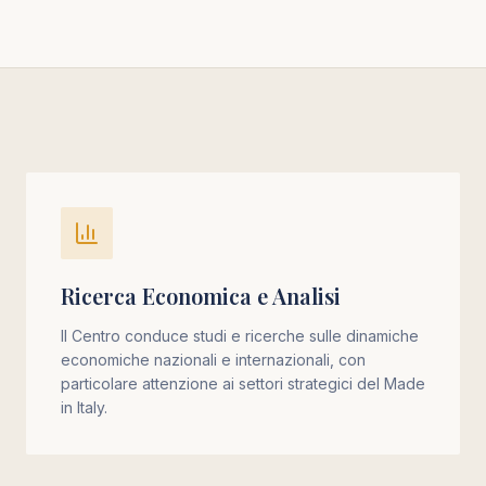
Ricerca Economica e Analisi
Il Centro conduce studi e ricerche sulle dinamiche
economiche nazionali e internazionali, con
particolare attenzione ai settori strategici del Made
in Italy.