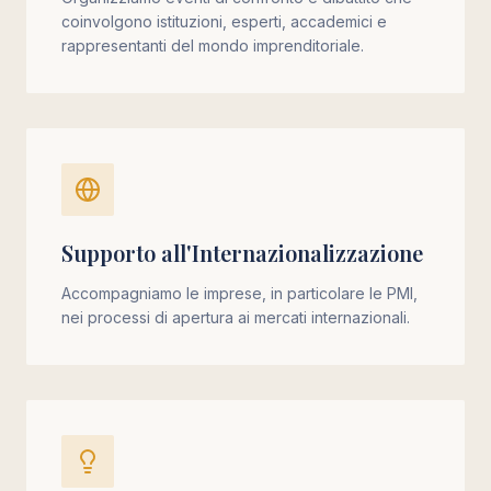
coinvolgono istituzioni, esperti, accademici e
rappresentanti del mondo imprenditoriale.
Supporto all'Internazionalizzazione
Accompagniamo le imprese, in particolare le PMI,
nei processi di apertura ai mercati internazionali.