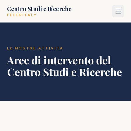
Centro Studi e Ricerche
FEDERITALY
LE NOSTRE ATTIVITA
Aree di intervento del
Centro Studi e Ricerche