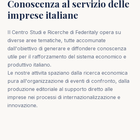
Conoscenza al servizio delle
imprese italiane
Il Centro Studi e Ricerche di Federitaly opera su
diverse aree tematiche, tutte accomunate
dall'obiettivo di generare e diffondere conoscenza
utile per il rafforzamento del sistema economico e
produttivo italiano.
Le nostre attivita spaziano dalla ricerca economica
pura all'organizzazione di eventi di confronto, dalla
produzione editoriale al supporto diretto alle
imprese nei processi di internazionalizzazione e
innovazione.