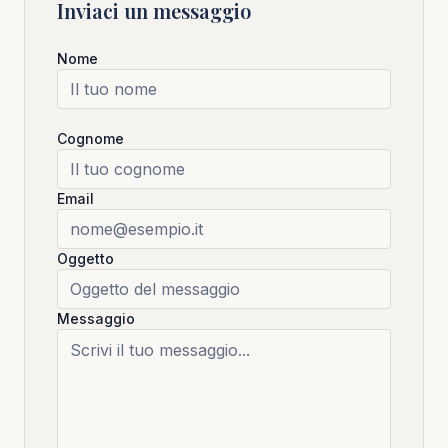
Inviaci un messaggio
Nome
Cognome
Email
Oggetto
Messaggio