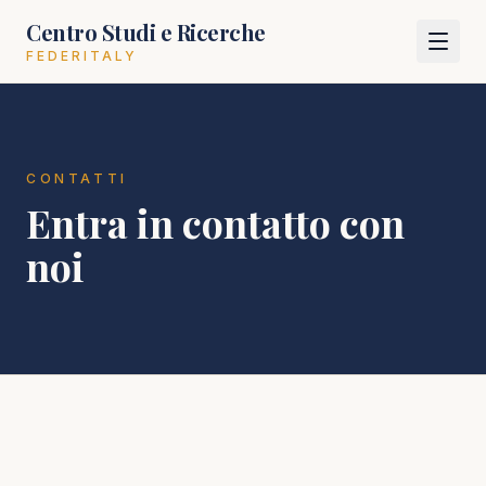
Centro Studi e Ricerche
FEDERITALY
CONTATTI
Entra in contatto con
noi