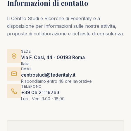
Informazioni di contatto
Il Centro Studi e Ricerche di Federitaly e a
disposizione per informazioni sulle nostre attivita,
proposte di collaborazione e richieste di consulenza.
SEDE
Via F. Cesi, 44 - 00193 Roma
Italia
EMAIL
centrostudi@federitaly.it
Rispondiamo entro 48 ore lavorative
TELEFONO
+39 06 21119763
Lun - Ven: 9:00 - 18:00