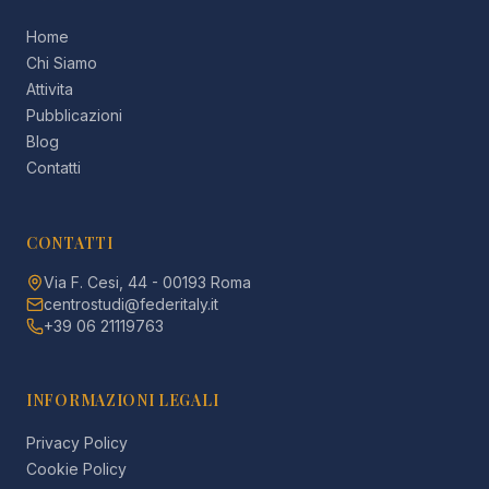
Home
Chi Siamo
Attivita
Pubblicazioni
Blog
Contatti
CONTATTI
Via F. Cesi, 44 - 00193 Roma
centrostudi@federitaly.it
+39 06 21119763
INFORMAZIONI LEGALI
Privacy Policy
Cookie Policy