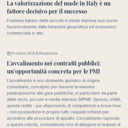
La valorizzazione del made in Italy è un
fattore decisivo per il successo
Il sistema italiano delle piccole e medie imprese può uscire
favorevolmente dalla tempesta geopolitica ed economico
commerciale in atto
31 marzo 2025
Redazione
Lavoro
L’avvalimento nei contratti pubblici:
un’opportunità concreta per le PMI
L’avvalimento è uno strumento giuridico di origine
comunitaria, concepito per favorire la massima
partecipazione alle gare pubbliche, in particolare da parte
delle micro, piccole e medie imprese (MPMI). Spesso, infatti,
queste realtà – pur disponendo di competenze e know-how
– non possiedono in proprio tutti i requisiti richiesti per
accedere alle procedure di appalto. L’avvalimento risponde
a questa criticità, consentendo loro di attingere ai requisiti di