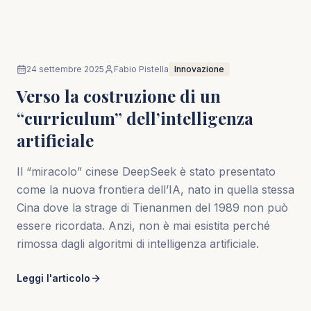
In evidenza
24 settembre 2025
Fabio Pistella
Innovazione
Verso la costruzione di un
“curriculum” dell’intelligenza
artificiale
Il “miracolo” cinese DeepSeek è stato presentato
come la nuova frontiera dell’IA, nato in quella stessa
Cina dove la strage di Tienanmen del 1989 non può
essere ricordata. Anzi, non è mai esistita perché
rimossa dagli algoritmi di intelligenza artificiale.
Leggi l'articolo