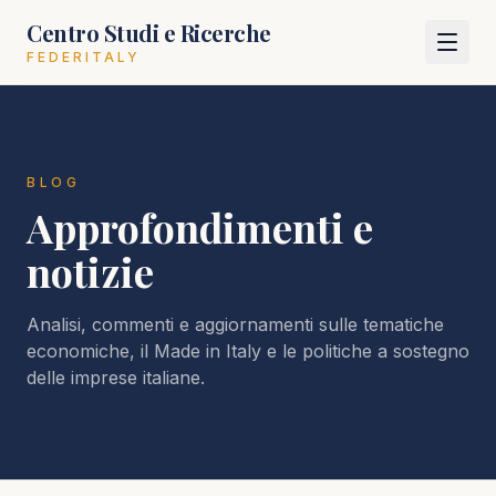
Centro Studi e Ricerche
FEDERITALY
BLOG
Approfondimenti e
notizie
Analisi, commenti e aggiornamenti sulle tematiche
economiche, il Made in Italy e le politiche a sostegno
delle imprese italiane.