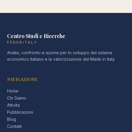
Centro Studi e Ricerche
FEDERITALY
Analisi, confronto e azione per lo sviluppo del sistema
economico italiano e la valorizzazione del Made in Italy.
NAVIGAZIONE
Home
Chi Siamo
Attivita
Pubblicazioni
Blog
Contatti