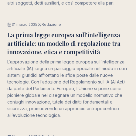
altri soggetti, detti ausiliari, e così competere alla pari.
31 marzo 2025
Redazione
Economia
La prima legge europea sull’intelligenza
artificiale: un modello di regolazione tra
innovazione, etica e competitività
L’approvazione della prima legge europea sull’intelligenza
artificiale (IA) segna un passaggio epocale nel modo in cui i
sistemi giuridici affrontano le sfide poste dalle nuove
tecnologie. Con l’adozione del Regolamento sull’IA (AI Act)
da parte del Parlamento Europeo, l’Unione si pone come
pioniere globale nel disegnare un modello normativo che
coniughi innovazione, tutela dei diritti fondamentali e
sicurezza, promuovendo un approccio antropocentrico
all’evoluzione tecnologica.